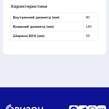
Характеристики
Внутренний диаметр (мм)
90
Внешний диаметр (мм)
140
Ширина B(Н) (мм)
39