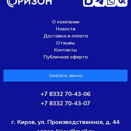
О компании
Новости
Доставка и оплата
Отзывы
Контакты
Публичная оферта
Заказать звонок
+7 8332 70-43-06
+7 8332 70-43-07
г. Киров, ул. Производственная, д. 44