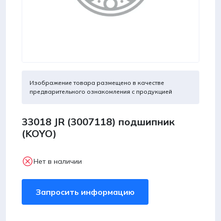
Изображение товара размещено в качестве
предварительного ознакомления с продукцией
33018 JR (3007118) подшипник
(KOYO)
Нет в наличии
Запросить информацию