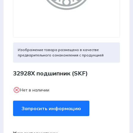
Изображение товара размещено в качестве
предварительного ознакомления с продукцией
32928X подшипник (SKF)
Нет в наличии
Запросить информацию