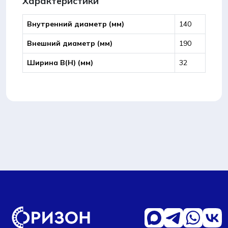
Характеристики
Внутренний диаметр (мм)
140
Внешний диаметр (мм)
190
Ширина B(Н) (мм)
32