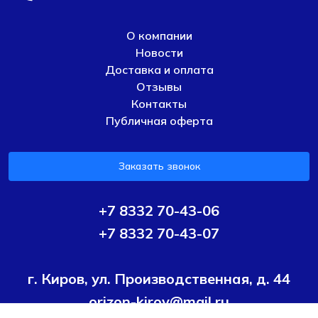
О компании
Новости
Доставка и оплата
Отзывы
Контакты
Публичная оферта
Заказать звонок
+7 8332 70-43-06
+7 8332 70-43-07
г. Киров, ул. Производственная, д. 44
orizon-kirov@mail.ru