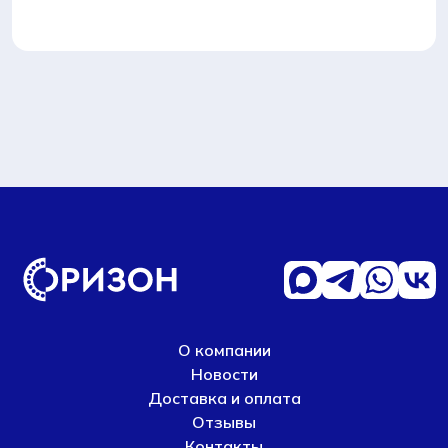
Л
(NU2326)
подшипник
(ZWZ)
О компании
Новости
Доставка и оплата
Отзывы
Контакты