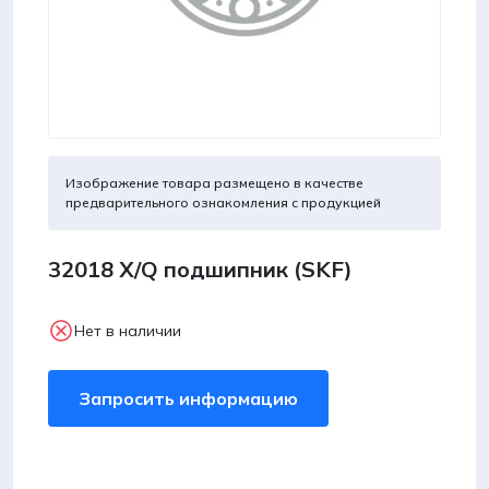
Изображение товара размещено в качестве
предварительного ознакомления с продукцией
32018 X/Q подшипник (SKF)
Нет в наличии
Запросить информацию