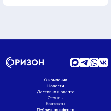
О компании
Новости
Доставка и оплата
Отзывы
Контакты
Публичная оферта