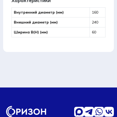
Характеристики
Внутренний диаметр (мм)
160
Внешний диаметр (мм)
240
Ширина B(Н) (мм)
60