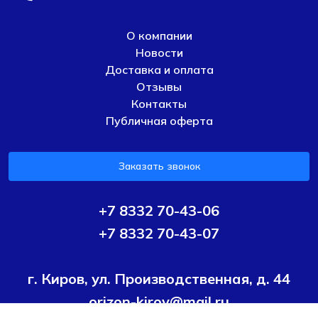
О компании
Новости
Доставка и оплата
Отзывы
Контакты
Публичная оферта
Заказать звонок
+7 8332 70-43-06
+7 8332 70-43-07
г. Киров, ул. Производственная, д. 44
orizon-kirov@mail.ru