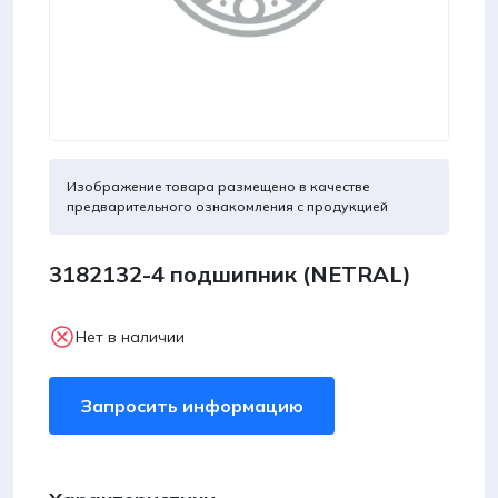
Изображение товара размещено в качестве
предварительного ознакомления с продукцией
3182132-4 подшипник (NETRAL)
Нет в наличии
Запросить информацию