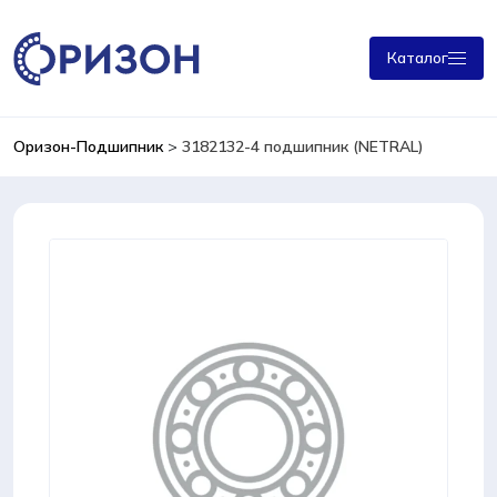
Каталог
Оризон-Подшипник
>
3182132-4 подшипник (NETRAL)