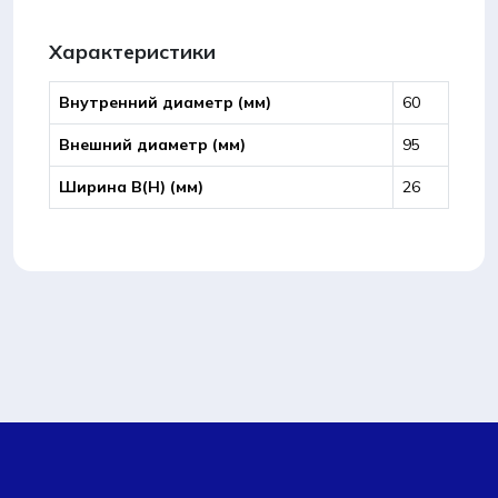
Характеристики
Внутренний диаметр (мм)
60
Внешний диаметр (мм)
95
Ширина B(Н) (мм)
26