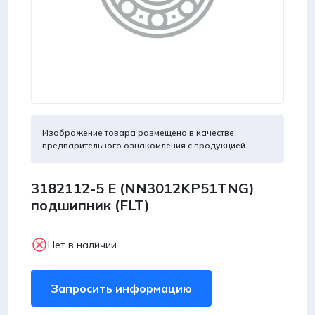
Изображение товара размещено в качестве
предварительного ознакомления с продукцией
3182112-5 Е (NN3012KP51TNG)
подшипник (FLT)
Нет в наличии
Запросить информацию