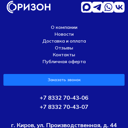
О компании
Новости
Доставка и оплата
Отзывы
Контакты
Публичная оферта
Заказать звонок
+7 8332 70-43-06
+7 8332 70-43-07
г. Киров, ул. Производственная, д. 44