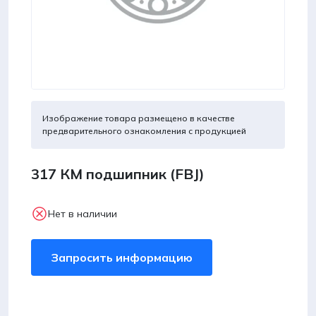
Изображение товара размещено в качестве
предварительного ознакомления с продукцией
317 КМ подшипник (FBJ)
Нет в наличии
Запросить информацию