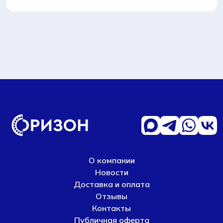
О компании
Новости
Доставка и оплата
Отзывы
Контакты
Публичная оферта