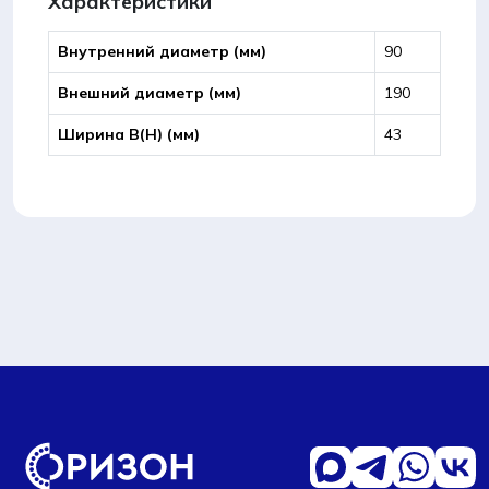
Характеристики
Внутренний диаметр (мм)
90
Внешний диаметр (мм)
190
Ширина B(Н) (мм)
43