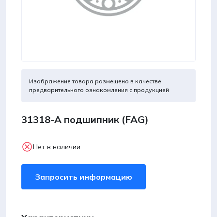
Изображение товара размещено в качестве
предварительного ознакомления с продукцией
31318-A подшипник (FAG)
Нет в наличии
Запросить информацию