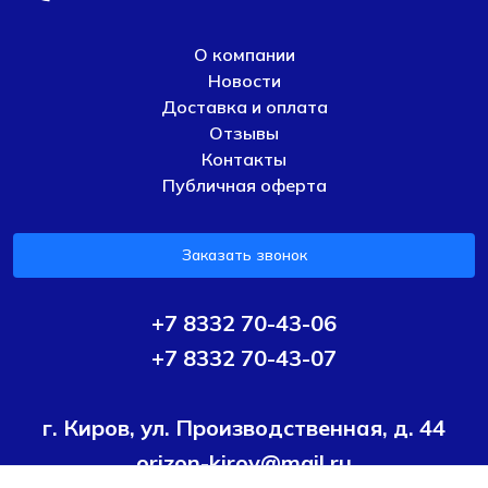
О компании
Новости
Доставка и оплата
Отзывы
Контакты
Публичная оферта
Заказать звонок
+7 8332 70-43-06
+7 8332 70-43-07
г. Киров, ул. Производственная, д. 44
orizon-kirov@mail.ru