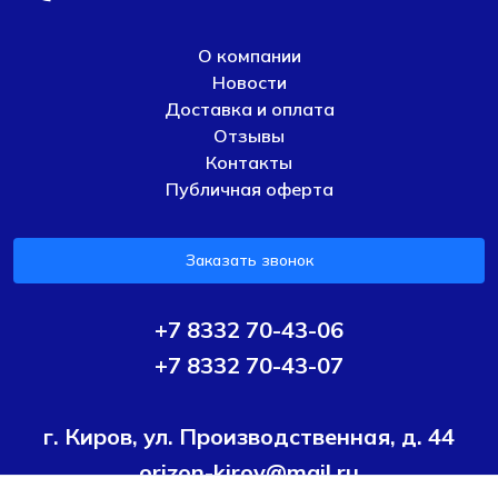
О компании
Новости
Доставка и оплата
Отзывы
Контакты
Публичная оферта
Заказать звонок
+7 8332 70-43-06
+7 8332 70-43-07
г. Киров, ул. Производственная, д. 44
orizon-kirov@mail.ru