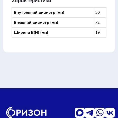
Характеристики
Внутренний диаметр (мм)
30
Внешний диаметр (мм)
72
Ширина B(Н) (мм)
19