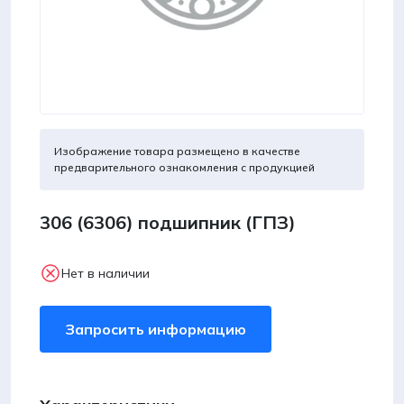
Изображение товара размещено в качестве
предварительного ознакомления с продукцией
306 (6306) подшипник (ГПЗ)
Нет в наличии
Запросить информацию