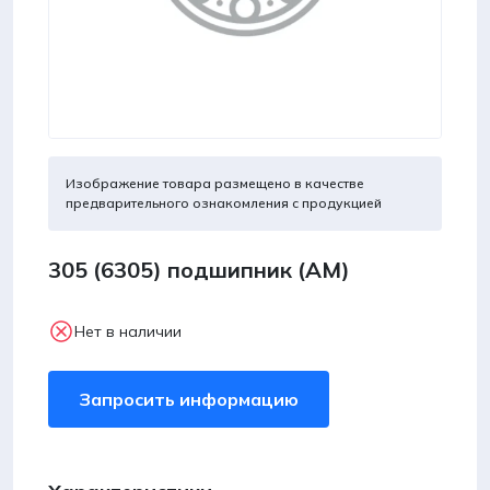
Изображение товара размещено в качестве
предварительного ознакомления с продукцией
305 (6305) подшипник (AM)
Нет в наличии
Запросить информацию