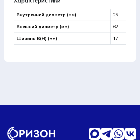
Характеристики
Внутренний диаметр (мм)
25
Внешний диаметр (мм)
62
Ширина B(Н) (мм)
17