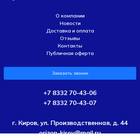
О компании
Новости
Доставка и оплата
Отзывы
Контакты
Публичная оферта
Заказать звонок
+7 8332 70-43-06
+7 8332 70-43-07
г. Киров, ул. Производственная, д. 44
orizon-kirov@mail.ru