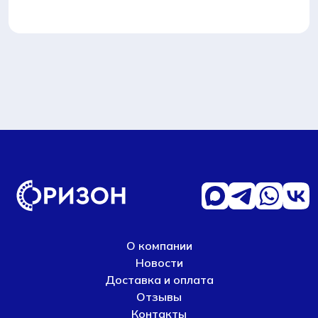
О компании
Новости
Доставка и оплата
Отзывы
Контакты