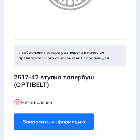
Изображение товара размещено в качестве
предварительного ознакомления с продукцией
2517-42 втулка тапербуш
(OPTIBELT)
Нет в наличии
Запросить информацию