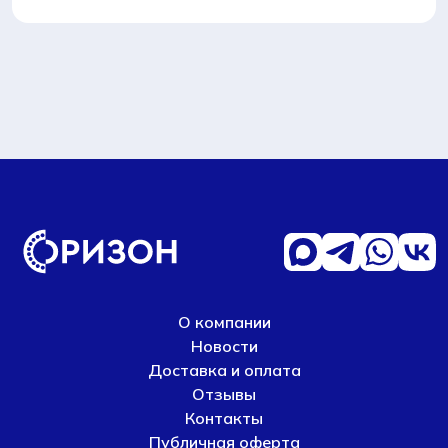
О компании
Новости
Доставка и оплата
Отзывы
Контакты
Публичная оферта