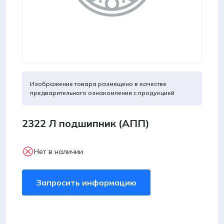
Изображение товара размещено в качестве
предварительного ознакомления с продукцией
2322 Л подшипник (АПП)
Нет в наличии
Запросить информацию