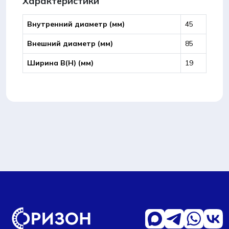
Характеристики
Внутренний диаметр (мм)
45
Внешний диаметр (мм)
85
Ширина B(Н) (мм)
19