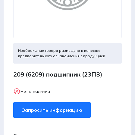
Изображение товара размещено в качестве
предварительного ознакомления с продукцией
209 (6209) подшипник (23ПЗ)
Нет в наличии
Запросить информацию