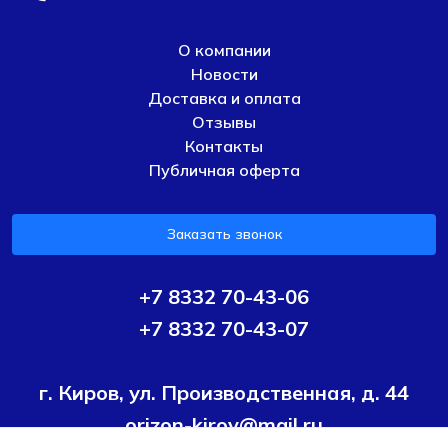
О компании
Новости
Доставка и оплата
Отзывы
Контакты
Публичная оферта
Заказать звонок
+7 8332 70-43-06
+7 8332 70-43-07
г. Киров, ул. Производственная, д. 44
orizon-kirov@mail.ru