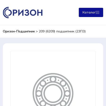
Каталог
Оризон-Подшипник
>
209 (6209) подшипник (23ПЗ)