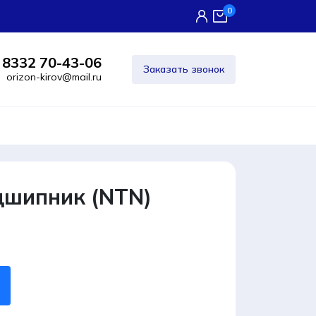
0
 8332 70-43-06
Заказать звонок
orizon-kirov@mail.ru
дшипник (NTN)