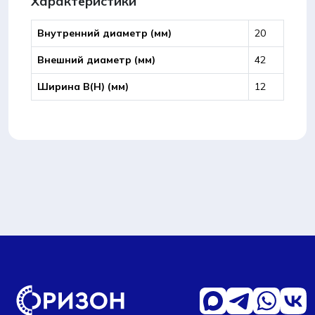
Характеристики
Внутренний диаметр (мм)
20
Внешний диаметр (мм)
42
Ширина B(Н) (мм)
12