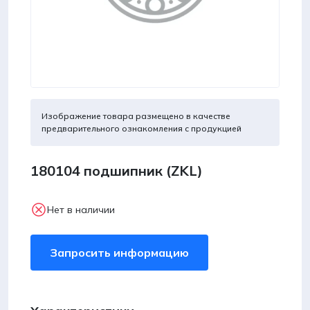
Изображение товара размещено в качестве
предварительного ознакомления с продукцией
180104 подшипник (ZKL)
Нет в наличии
Запросить информацию