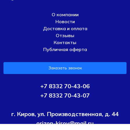
О компании
Новости
Доставка и оплата
Отзывы
Контакты
Публичная оферта
Заказать звонок
+7 8332 70-43-06
+7 8332 70-43-07
г. Киров, ул. Производственная, д. 44
orizon-kirov@mail.ru