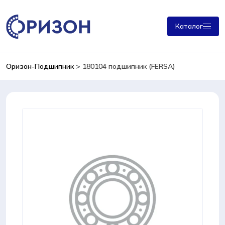
Каталог
Оризон-Подшипник
>
180104 подшипник (FERSA)