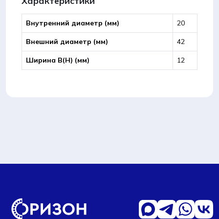
Характеристики
Внутренний диаметр (мм)
20
Внешний диаметр (мм)
42
Ширина B(Н) (мм)
12