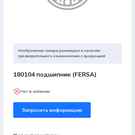
Изображение товара размещено в качестве
предварительного ознакомления с продукцией
180104 подшипник (FERSA)
Нет в наличии
Запросить информацию