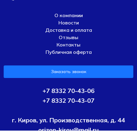
О компании
Новости
Доставка и оплата
Отзывы
Контакты
Публичная оферта
Заказать звонок
+7 8332 70-43-06
+7 8332 70-43-07
г. Киров, ул. Производственная, д. 44
orizon-kirov@mail.ru