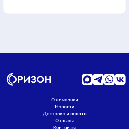
О компании
Новости
Доставка и оплата
Отзывы
Контакты