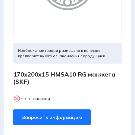
Изображение товара размещено в качестве
предварительного ознакомления с продукцией
170x200x15 HMSA10 RG манжета
(SKF)
Нет в наличии
Запросить информацию