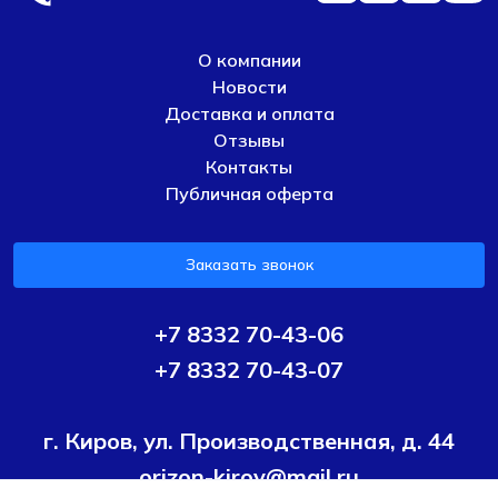
О компании
Новости
Доставка и оплата
Отзывы
Контакты
Публичная оферта
Заказать звонок
+7 8332 70-43-06
+7 8332 70-43-07
г. Киров, ул. Производственная, д. 44
orizon-kirov@mail.ru