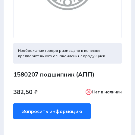
Изображение товара размещено в качестве
предварительного ознакомления с продукцией
1580207 подшипник (АПП)
382,50
₽
Нет в наличии
Запросить информацию