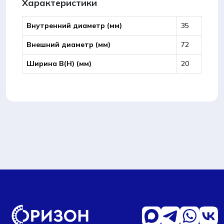
Характеристики
Внутренний диаметр (мм)
35
Внешний диаметр (мм)
72
Ширина B(Н) (мм)
20