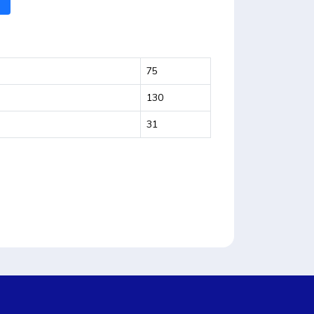
75
130
31