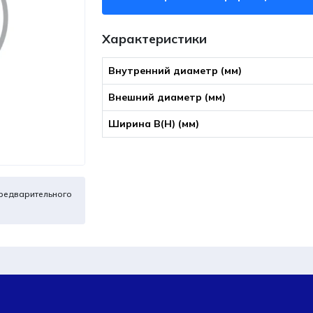
Характеристики
Внутренний диаметр (мм)
Внешний диаметр (мм)
Ширина B(Н) (мм)
редварительного