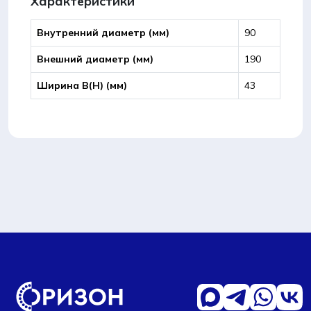
Характеристики
Внутренний диаметр (мм)
90
Внешний диаметр (мм)
190
Ширина B(Н) (мм)
43