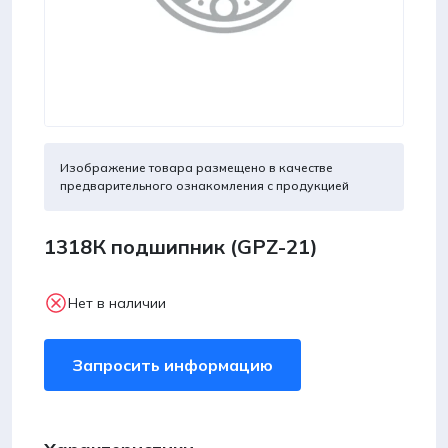
Изображение товара размещено в качестве
предварительного ознакомления с продукцией
1318К подшипник (GPZ-21)
Нет в наличии
Запросить информацию