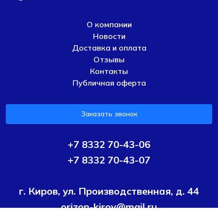
О компании
Новости
Доставка и оплата
Отзывы
Контакты
Публичная оферта
Заказать звонок
+7 8332 70-43-06
+7 8332 70-43-07
г. Киров, ул. Производственная, д. 44
orizon-kirov@mail.ru