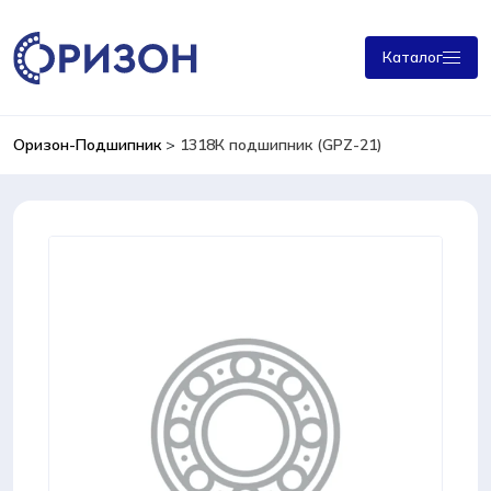
Каталог
Оризон-Подшипник
>
1318К подшипник (GPZ-21)