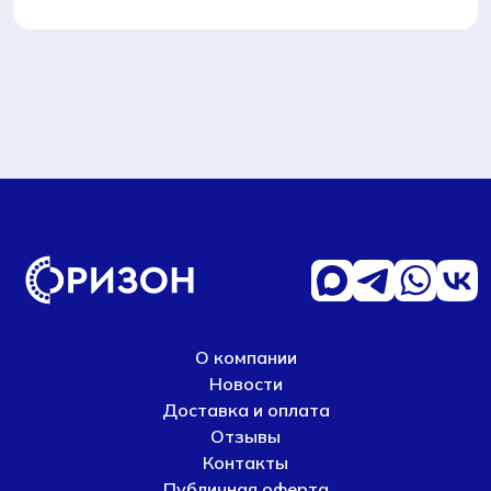
кольцо
уплотнительное
О компании
Новости
Доставка и оплата
Отзывы
Контакты
Публичная оферта