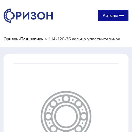
Каталог
Оризон-Подшипник
>
114-120-36 кольцо уплотнительное