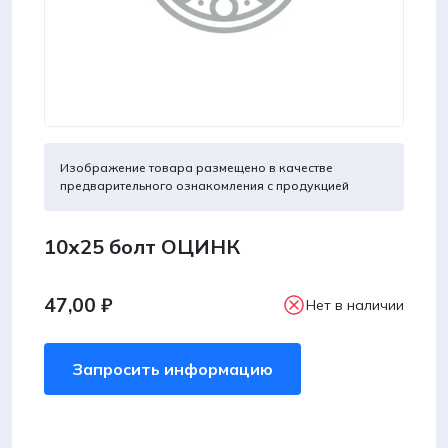
Изображение товара размещено в качестве
предварительного ознакомления с продукцией
10х25 болт ОЦИНК
47,00
₽
Нет в наличии
Запросить информацию