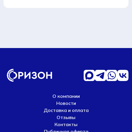
О компании
Новости
Доставка и оплата
Отзывы
Контакты
Публичная оферта