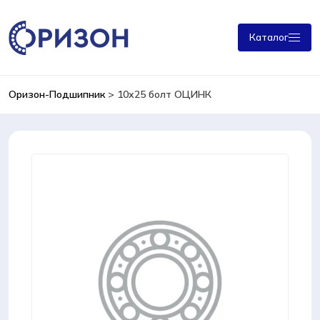
Каталог
Оризон-Подшипник
>
10х25 болт ОЦИНК