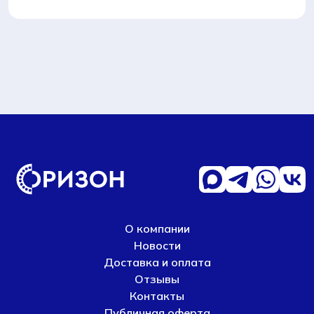
О компании
Новости
Доставка и оплата
Отзывы
Контакты
Публичная оферта