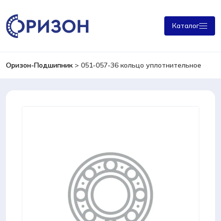
Каталог
Оризон-Подшипник
>
051-057-36 кольцо уплотнительное