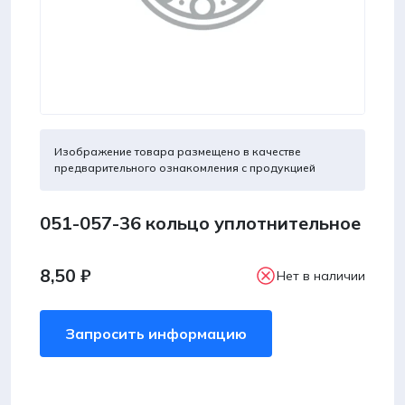
Изображение товара размещено в качестве
предварительного ознакомления с продукцией
051-057-36 кольцо уплотнительное
8,50
₽
Нет в наличии
Запросить информацию