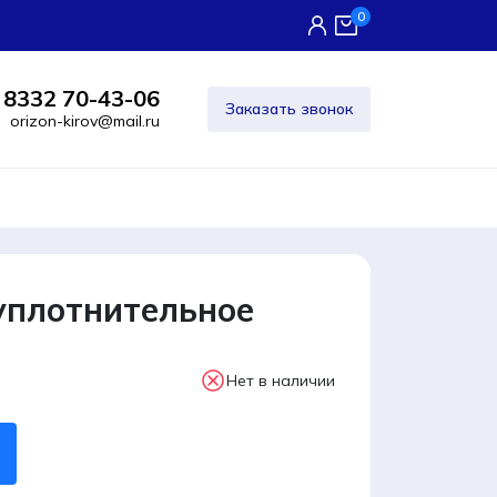
0
 8332 70-43-06
Заказать звонок
orizon-kirov@mail.ru
уплотнительное
Нет в наличии